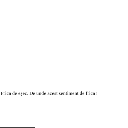
a. Frica de eșec. De unde acest sentiment de frică?