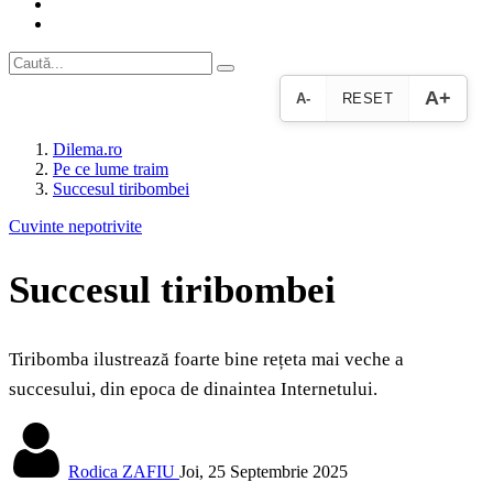
A+
A-
RESET
Dilema.ro
Pe ce lume traim
Succesul tiribombei
Cuvinte nepotrivite
Succesul tiribombei
Tiribomba ilustrează foarte bine rețeta mai veche a
succesului, din epoca de dinaintea Internetului.
Rodica ZAFIU
Joi, 25 Septembrie 2025