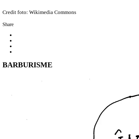
Credit foto: Wikimedia Commons
Share
BARBURISME