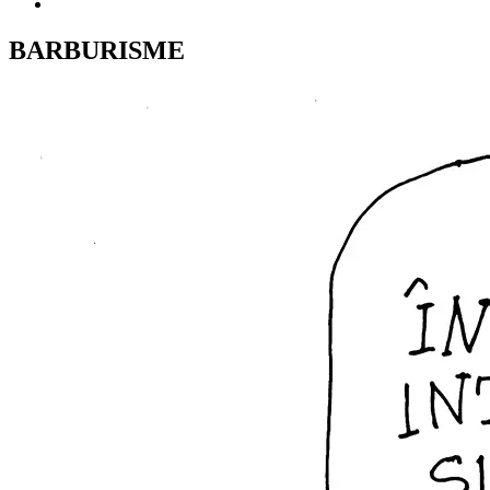
BARBURISME