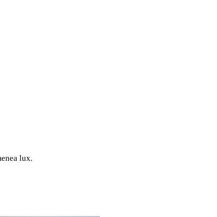
menea lux.