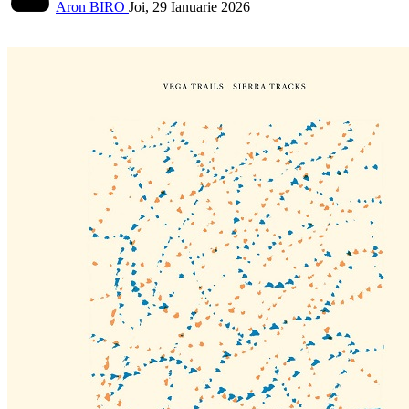
Aron BIRO
Joi, 29 Ianuarie 2026