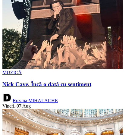
MUZICĂ
Nick Cave. Încă o dată cu sentiment
Rozana MIHALACHE
Vineri, 07 Aug