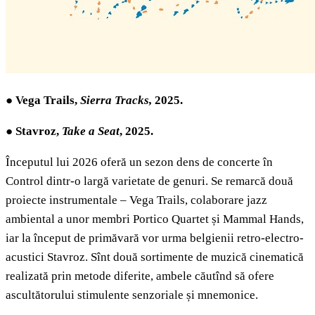
●
Vega Trails,
Sierra Tracks,
2025.
●
Stavroz,
Take a Seat
,
2025.
Începutul lui 2026 oferă un sezon dens de concerte în
Control dintr-o largă varietate de genuri. Se remarcă două
proiecte instrumentale – Vega Trails, colaborare jazz
ambiental a unor membri Portico Quartet și Mammal Hands,
iar la început de primăvară vor urma belgienii retro-electro-
acustici Stavroz. Sînt două sortimente de muzică cinematică
realizată prin metode diferite, ambele căutînd să ofere
ascultătorului stimulente senzoriale și mnemonice.