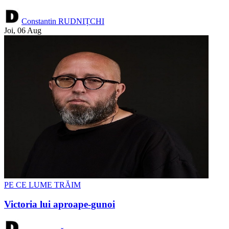
Constantin RUDNIȚCHI
Joi, 06 Aug
PE CE LUME TRĂIM
Victoria lui aproape-gunoi