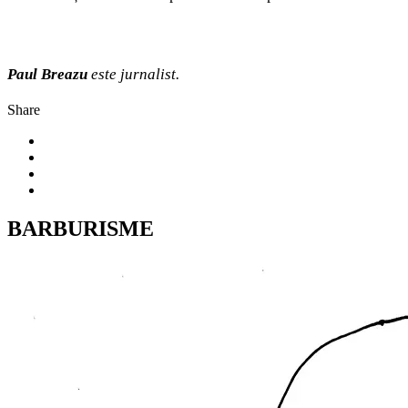
Paul Breazu
este jurnalist.
Share
BARBURISME