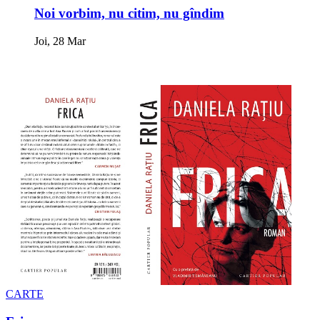
Noi vorbim, nu citim, nu gîndim
Joi, 28 Mar
CARTE