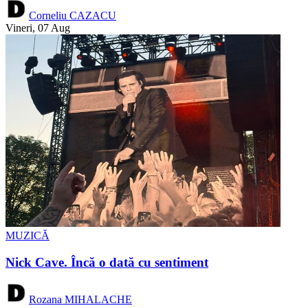
Corneliu CAZACU
Vineri, 07 Aug
MUZICĂ
Nick Cave. Încă o dată cu sentiment
Rozana MIHALACHE