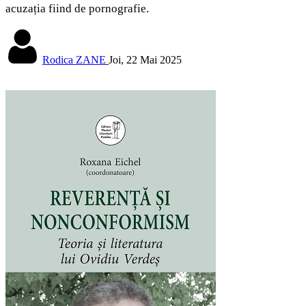
acuzația fiind de pornografie.
Rodica ZANE
Joi, 22 Mai 2025