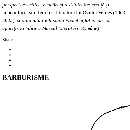
perspective critice, evocări și restituiri
Reverență și
nonconformism. Teoria și literatura lui Ovidiu Verdeș (1963-
2022),
coordonatoare Roxana Eichel, aflat în curs de
apariție la Editura Muzeul Literaturii Române)
Share
BARBURISME