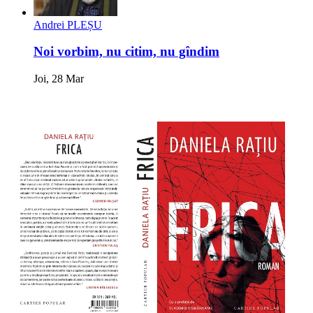
Andrei PLEȘU
Noi vorbim, nu citim, nu gîndim
Joi, 28 Mar