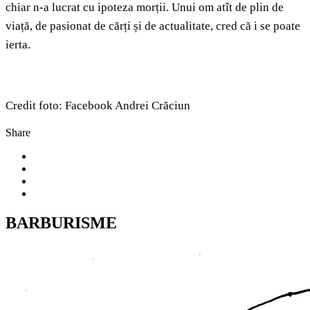
chiar n-a lucrat cu ipoteza morții. Unui om atît de plin de
viață, de pasionat de cărți și de actualitate, cred că i se poate
ierta.
Credit foto: Facebook Andrei Crăciun
Share
BARBURISME