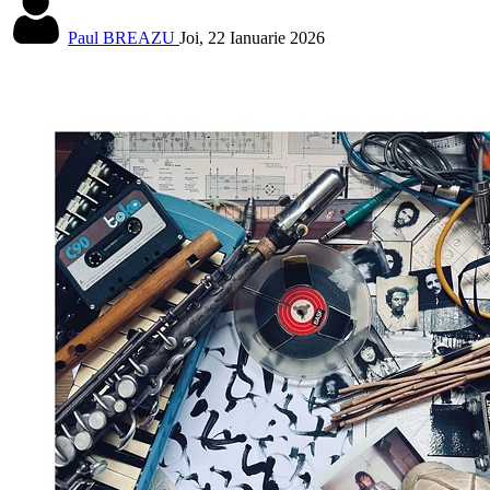
Paul BREAZU
Joi, 22 Ianuarie 2026