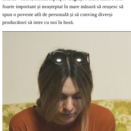
foarte important și neașteptat în mare măsură să reușesc să
spun o poveste atît de personală și să conving diverși
producători să intre cu noi în horă.