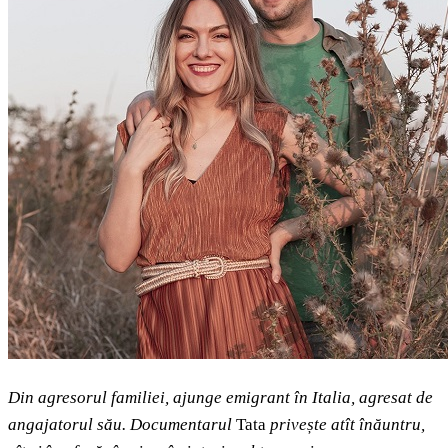
Din agresorul familiei, ajunge emigrant în Italia, agresat de
angajatorul său. Documentarul
Tata
privește atît înăuntru,