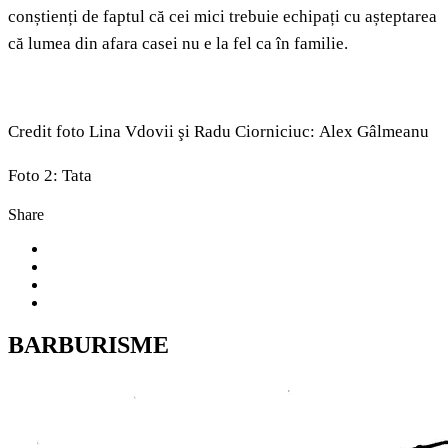
conștienți de faptul că cei mici trebuie echipați cu așteptarea
că lumea din afara casei nu e la fel ca în familie.
Credit foto Lina Vdovii şi Radu Ciorniciuc: Alex Gâlmeanu
Foto 2: Tata
Share
BARBURISME