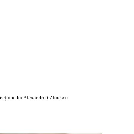
fecțiune lui Alexandru Călinescu.