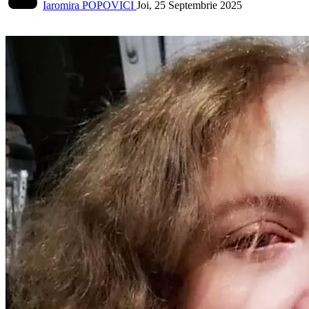
Iaromira POPOVICI
Joi, 25 Septembrie 2025