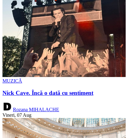
MUZICĂ
Nick Cave. Încă o dată cu sentiment
Rozana MIHALACHE
Vineri, 07 Aug