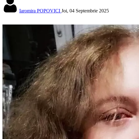
Iaromira POPOVICI
Joi, 04 Septembrie 2025