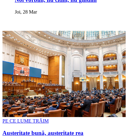
Joi, 28 Mar
PE CE LUME TRĂIM
Austeritate bună, austeritate rea