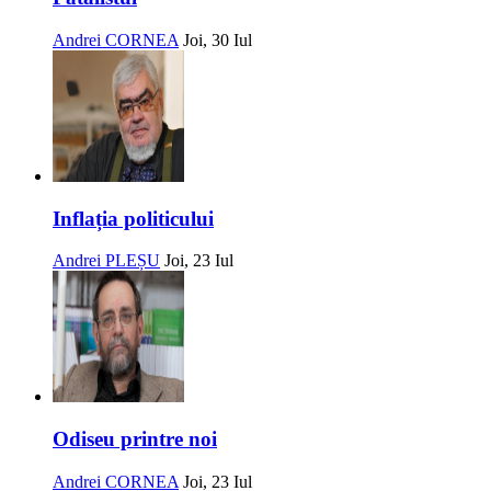
Andrei CORNEA
Joi, 30 Iul
Inflația politicului
Andrei PLEȘU
Joi, 23 Iul
Odiseu printre noi
Andrei CORNEA
Joi, 23 Iul