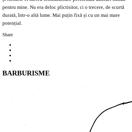
pentru mine. Nu era deloc plictisitor, ci o trecere, de scurtă
durată, într-o altă lume. Mai puțin fixă și cu un mai mare
potențial.
Share
BARBURISME