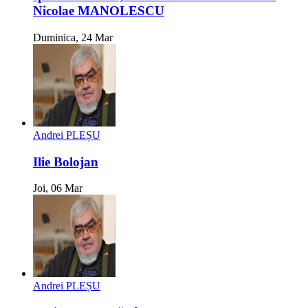
Nicolae MANOLESCU
Duminica, 24 Mar
Andrei PLEȘU
Ilie Bolojan
Joi, 06 Mar
Andrei PLEȘU