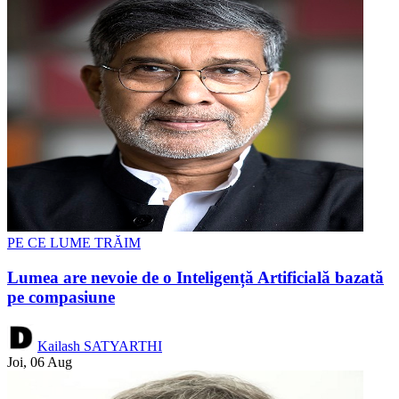
PE CE LUME TRĂIM
Lumea are nevoie de o Inteligență Artificială bazată
pe compasiune
Kailash SATYARTHI
Joi, 06 Aug