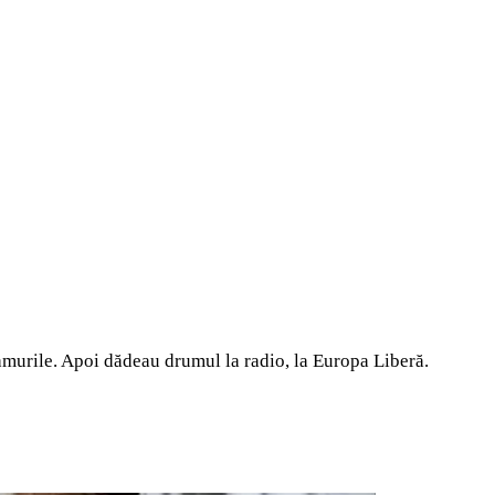
amurile. Apoi dădeau drumul la radio, la Europa Liberă.