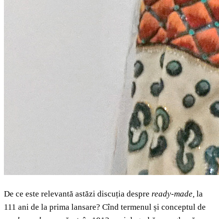
De ce este relevantă astăzi discuția despre
ready-made,
la
111 ani de la prima lansare? Cînd termenul și conceptul de