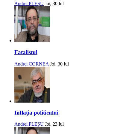
Andrei PLEȘU
Joi, 30 Iul
Fatalistul
Andrei CORNEA
Joi, 30 Iul
Inflația politicului
Andrei PLEȘU
Joi, 23 Iul