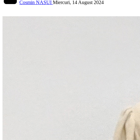
Cosmin NASUI
Miercuri, 14 August 2024