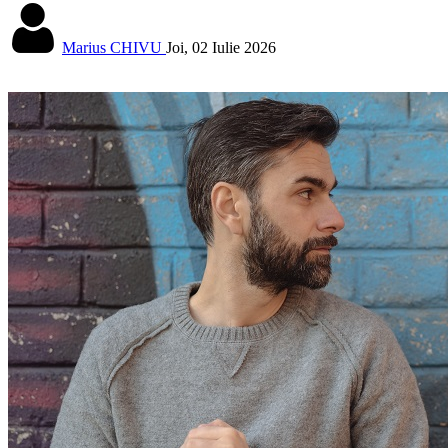
Marius CHIVU
Joi, 02 Iulie 2026