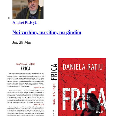
Andrei PLEȘU
Noi vorbim, nu citim, nu gîndim
Joi, 28 Mar