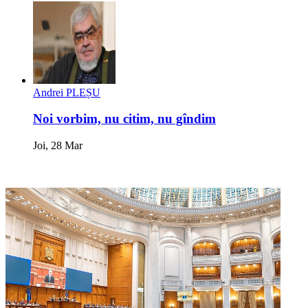
Andrei PLEȘU
Noi vorbim, nu citim, nu gîndim
Joi, 28 Mar