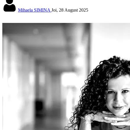
Mihaela SIMINA
Joi, 28 August 2025