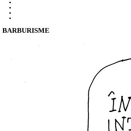
BARBURISME