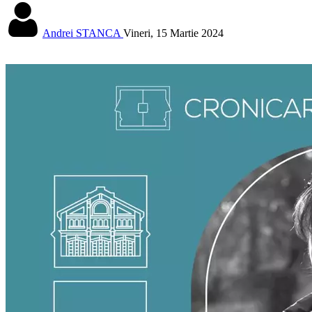
Andrei STANCA
Vineri, 15 Martie 2024