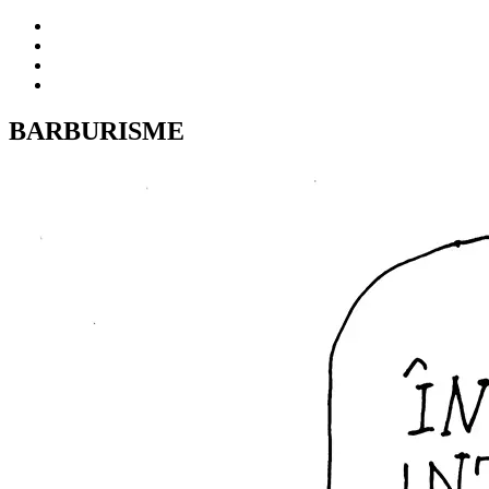
BARBURISME