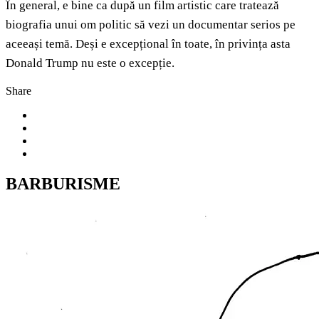
În general, e bine ca după un film artistic care tratează
biografia unui om politic să vezi un documentar serios pe
aceeași temă. Deși e excepțional în toate, în privința asta
Donald Trump nu este o excepție.
Share
BARBURISME