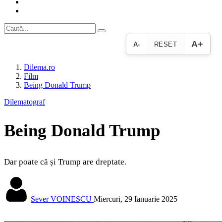
A+
A-
RESET
Dilema.ro
Film
Being Donald Trump
Dilematograf
Being Donald Trump
Dar poate că și Trump are dreptate.
Sever VOINESCU
Miercuri, 29 Ianuarie 2025