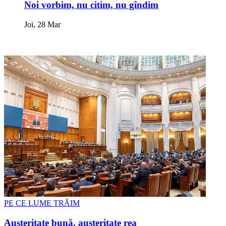
Noi vorbim, nu citim, nu gîndim
Joi, 28 Mar
PE CE LUME TRĂIM
Austeritate bună, austeritate rea