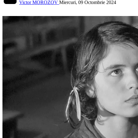
Victor MOROZOV
Miercuri, 09 Octombrie 2024