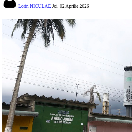
Lorin NICULAE
Joi, 02 Aprilie 2026