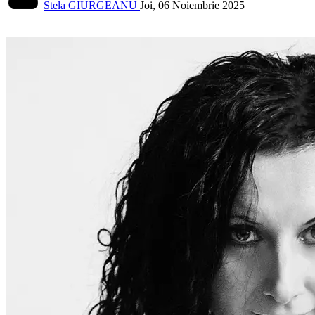
Stela GIURGEANU
Joi, 06 Noiembrie 2025