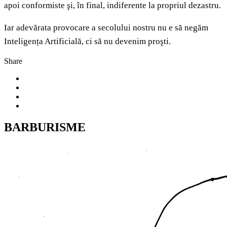
apoi conformiste şi, în final, indiferente la propriul dezastru.
Iar adevărata provocare a secolului nostru nu e să negăm
Inteligența Artificială, ci să nu devenim proşti.
Share
BARBURISME