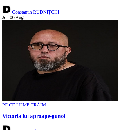
Constantin RUDNIȚCHI
Joi, 06 Aug
PE CE LUME TRĂIM
Victoria lui aproape-gunoi