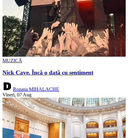
MUZICĂ
Nick Cave. Încă o dată cu sentiment
Rozana MIHALACHE
Vineri, 07 Aug