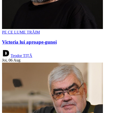
PE CE LUME TRĂIM
Victoria lui aproape-gunoi
Teodor TIȚĂ
Joi, 06 Aug