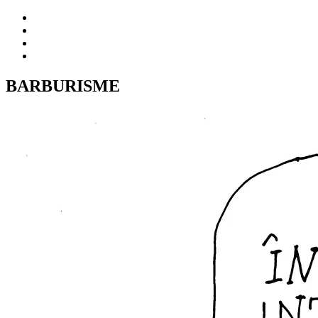
BARBURISME