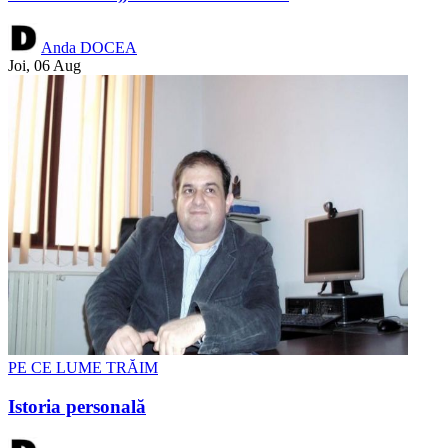
Anda DOCEA
Joi, 06 Aug
PE CE LUME TRĂIM
Istoria personală