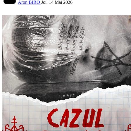
Aron BIRO
Joi, 14 Mai 2026