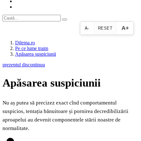
A+
A-
RESET
Dilema.ro
Pe ce lume traim
Apăsarea suspiciunii
prezentul discontinuu
Apăsarea suspiciunii
Nu aș putea să precizez exact cînd comportamentul
suspicios, tentația bănuitoare și pornirea decredibilizării
aproapelui au devenit componentele stării noastre de
normalitate.