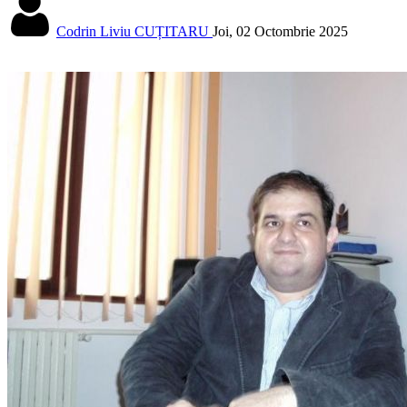
Codrin Liviu CUȚITARU
Joi, 02 Octombrie 2025