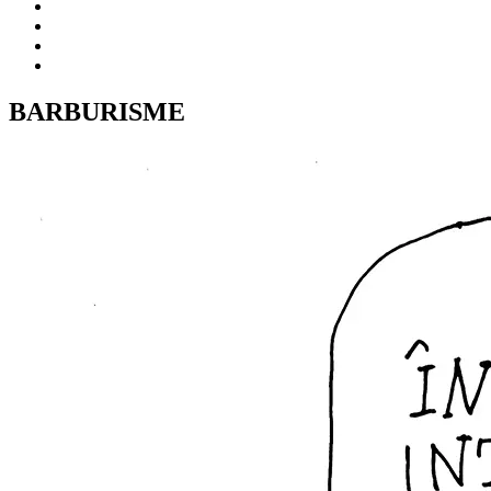
BARBURISME