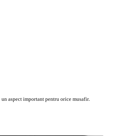
 un aspect important pentru orice musafir.