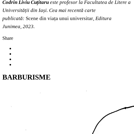
Codrin Liviu Cuțitaru
este profesor la Facultatea de Litere a
Universității din Iași. Cea mai recentă carte
publicată:
Scene din viața unui universitar
, Editura
Junimea, 2023.
Share
BARBURISME