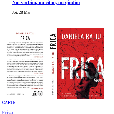
Noi vorbim, nu citim, nu gîndim
Joi, 28 Mar
CARTE
Frica