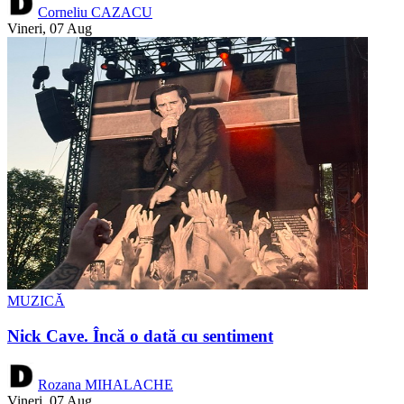
Corneliu CAZACU
Vineri, 07 Aug
MUZICĂ
Nick Cave. Încă o dată cu sentiment
Rozana MIHALACHE
Vineri, 07 Aug