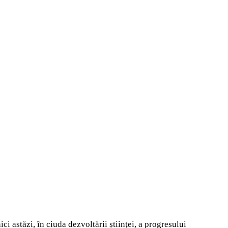
ici astăzi, în ciuda dezvoltării științei, a progresului