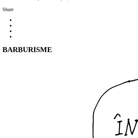
Share
BARBURISME