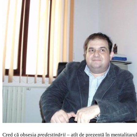
Cred că obsesia
predestinării
– atît de prezentă în mentalitarul 