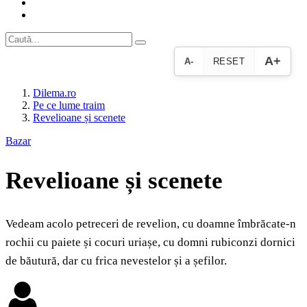
A+
A-
RESET
Dilema.ro
Pe ce lume traim
Revelioane și scenete
Bazar
Revelioane și scenete
Vedeam acolo petreceri de revelion, cu doamne îmbrăcate-n
rochii cu paiete și cocuri uriașe, cu domni rubiconzi dornici
de băutură, dar cu frica nevestelor și a șefilor.