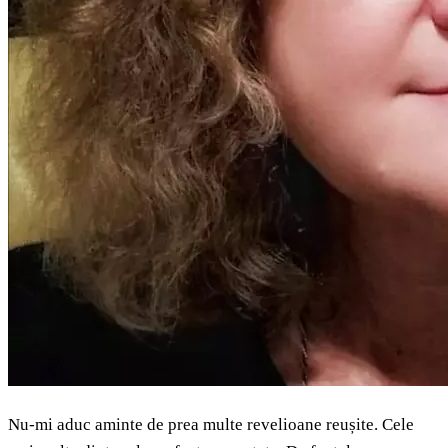
Nu-mi aduc aminte de prea multe revelioane reușite. Cele