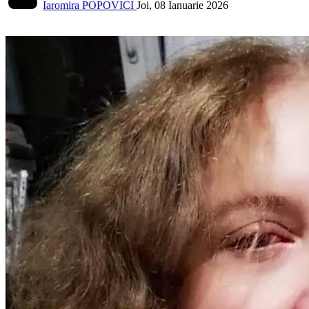
Iaromira POPOVICI
Joi, 08 Ianuarie 2026