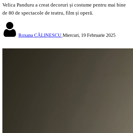
Velica Panduru a creat decoruri și costume pentru mai bine
de 80 de spectacole de teatru, film și operă.
Roxana CĂLINESCU
Miercuri, 19 Februarie 2025