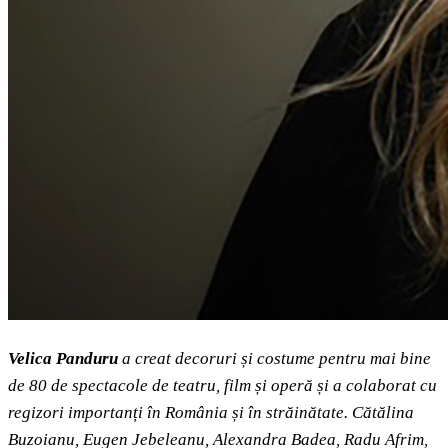
Velica Panduru
a creat decoruri și costume pentru mai bine
de 80 de spectacole de teatru, film și operă și a colaborat cu
regizori importanți în România și în străinătate. Cătălina
Buzoianu, Eugen Jebeleanu, Alexandra Badea, Radu Afrim,