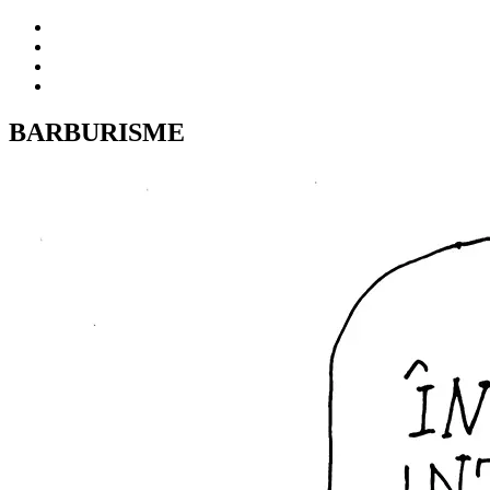
BARBURISME