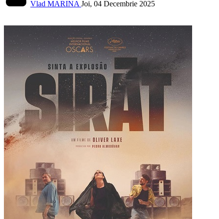
Vlad MARINA
Joi, 04 Decembrie 2025