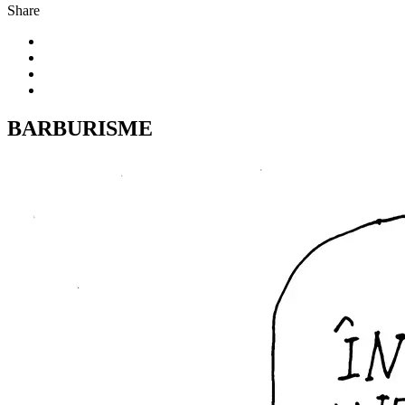
Share
BARBURISME