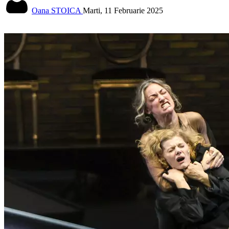
Oana STOICA
Marti, 11 Februarie 2025