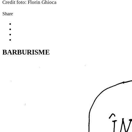
Credit foto: Florin Ghioca
Share
BARBURISME