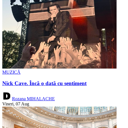
MUZICĂ
Nick Cave. Încă o dată cu sentiment
Rozana MIHALACHE
Vineri, 07 Aug