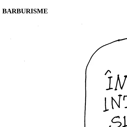
BARBURISME