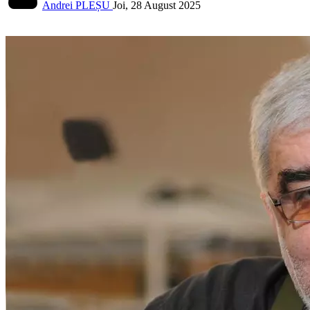
Andrei PLEȘU
Joi, 28 August 2025