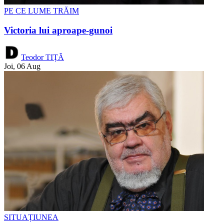
PE CE LUME TRĂIM
Victoria lui aproape-gunoi
Teodor TIȚĂ
Joi, 06 Aug
SITUAȚIUNEA