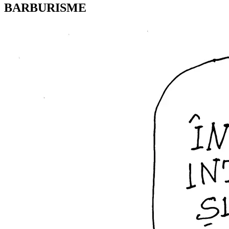
BARBURISME