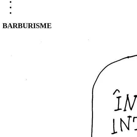
BARBURISME