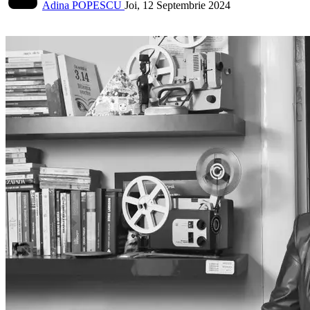
Adina POPESCU
Joi, 12 Septembrie 2024