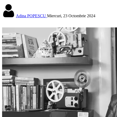
Adina POPESCU
Miercuri, 23 Octombrie 2024