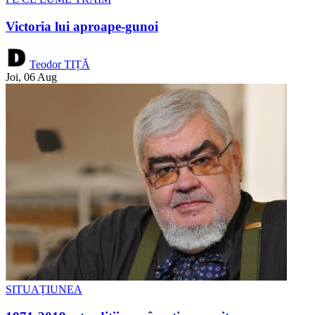
Victoria lui aproape-gunoi
Teodor TIȚĂ
Joi, 06 Aug
SITUAȚIUNEA