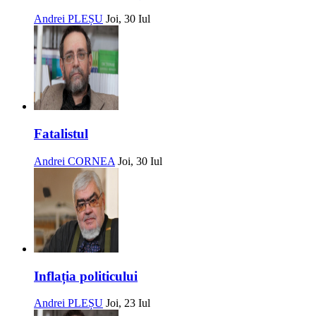
Andrei PLEȘU
Joi, 30 Iul
Fatalistul
Andrei CORNEA
Joi, 30 Iul
Inflația politicului
Andrei PLEȘU
Joi, 23 Iul