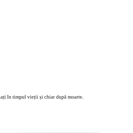
ți în timpul vieții și chiar după moarte.