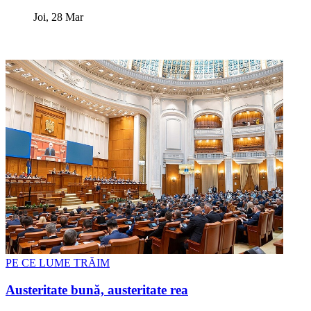
Joi, 28 Mar
PE CE LUME TRĂIM
Austeritate bună, austeritate rea