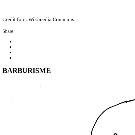
Credit foto: Wikimedia Commons
Share
BARBURISME