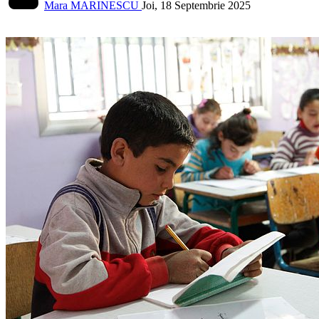
Mara MARINESCU
Joi, 18 Septembrie 2025