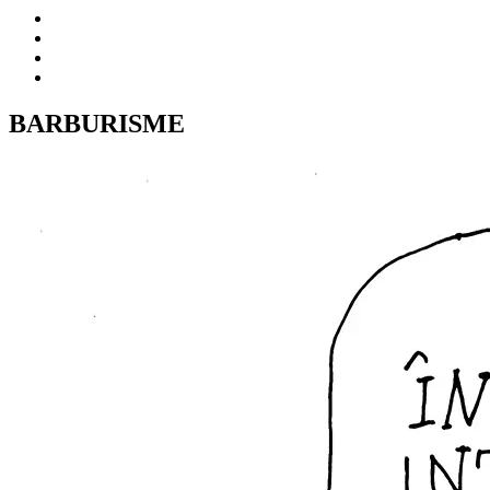
BARBURISME