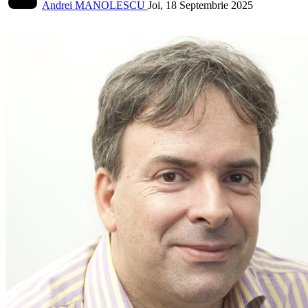
Andrei MANOLESCU
Joi, 18 Septembrie 2025