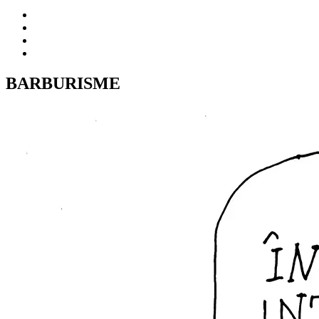
BARBURISME