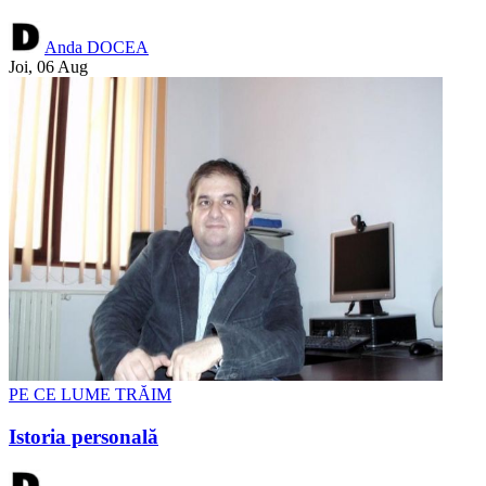
Anda DOCEA
Joi, 06 Aug
PE CE LUME TRĂIM
Istoria personală