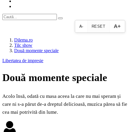
A+
A-
RESET
Dilema.ro
Tilc show
Două momente speciale
Libertatea de impresie
Două momente speciale
Acolo însă, odată cu masa aceea la care nu mai speram și
care ni s-a părut de-a dreptul delicioasă, muzica părea să fie
cea mai potrivită din lume.