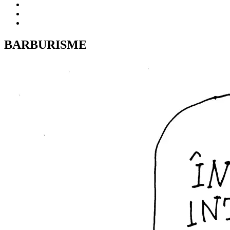
BARBURISME