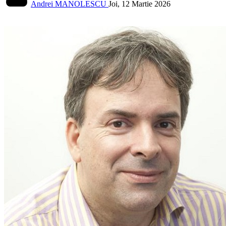
Andrei MANOLESCU
Joi, 12 Martie 2026