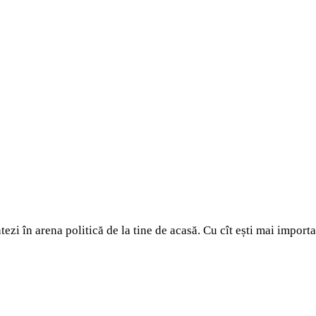
zi în arena politică de la tine de acasă. Cu cît ești mai important