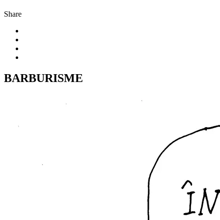
Share
BARBURISME