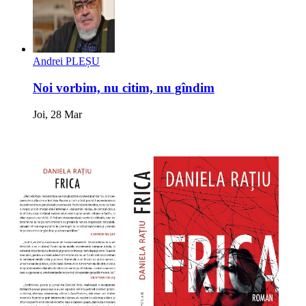
Andrei PLEȘU
Noi vorbim, nu citim, nu gîndim
Joi, 28 Mar