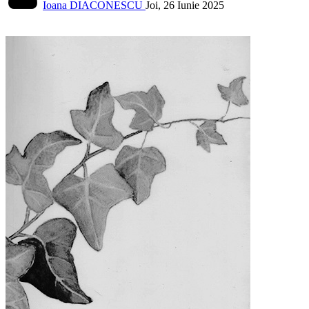
Ioana DIACONESCU
Joi, 26 Iunie 2025