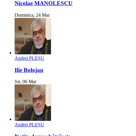
Nicolae MANOLESCU
Duminica, 24 Mar
Andrei PLEȘU
Ilie Bolojan
Joi, 06 Mar
Andrei PLEȘU