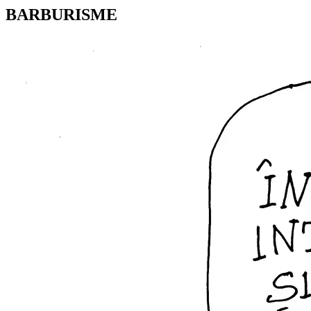
BARBURISME