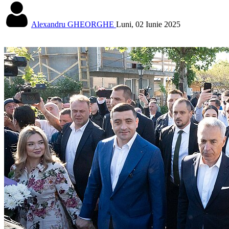
Alexandru GHEORGHE
Luni, 02 Iunie 2025