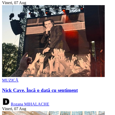
Vineri, 07 Aug
MUZICĂ
Nick Cave. Încă o dată cu sentiment
Rozana MIHALACHE
Vineri, 07 Aug