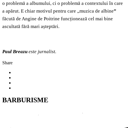
o problemă a albumului, ci o problemă a contextului în care
a apărut. E chiar motivul pentru care „muzica de albine
”
făcută de Angine de Poitrine funcționează cel mai bine
ascultată fără mari așteptări.
Paul Breazu
este jurnalist.
Share
BARBURISME