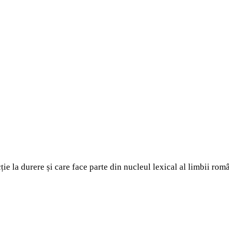
ție la durere și care face parte din nucleul lexical al limbii ro