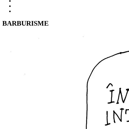
BARBURISME