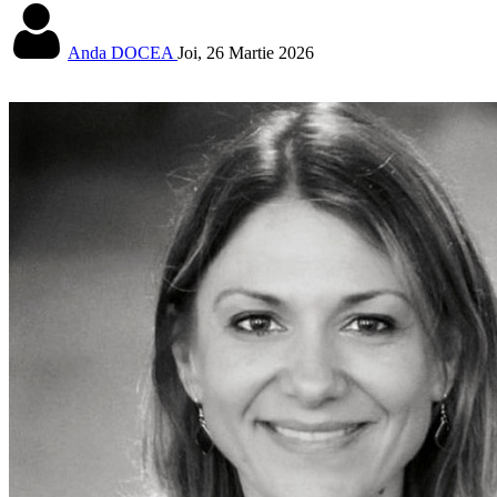
Anda DOCEA
Joi, 26 Martie 2026