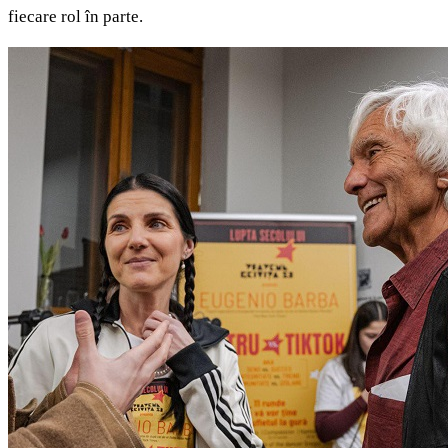
fiecare rol în parte.